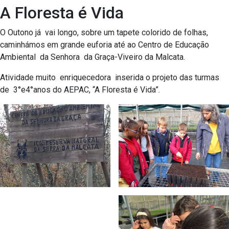
A Floresta é Vida
O Outono já vai longo, sobre um tapete colorido de folhas,
caminhámos em grande euforia até ao Centro de Educação
Ambiental da Senhora da Graça-Viveiro da Malcata.
Atividade muito enriquecedora inserida o projeto das turmas
de 3°e4°anos do AEPAC, “A Floresta é Vida”.