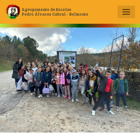
Agrupamento de Escolas
Pedro Álvares Cabral - Belmonte
Main Navigation