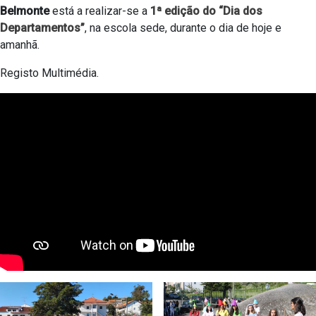
Belmonte
está a realizar-se a
1ª edição do “Dia dos
Departamentos”
, na escola sede, durante o dia de hoje e
amanhã.
Registo Multimédia.