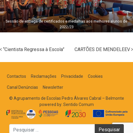
Sessão de entrega de certificados e medalhas aos melhores alunos de
2022/23
“Cientista Regressa à Escola”
CARTÕES DE MENDELEEV
Navegação nos Posts
Contactos
Reclamações
Privacidade
Cookies
Canal Denúncias
Newsletter
© Agrupamento de Escolas Pedro Álvares Cabral – Belmonte
powered by:
Sentido Comum
Pesquisar