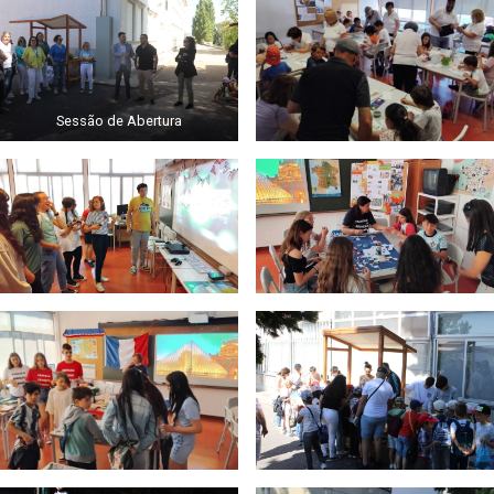
Sessão de Abertura