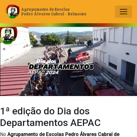
Agrupamento de Escolas
Pedro Álvares Cabral - Belmonte
Main Navigation
1ª edição do Dia dos
Departamentos AEPAC
No
Agrupamento de Escolas Pedro Álvares Cabral de