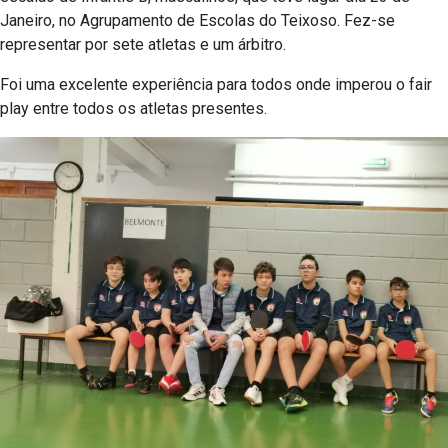
Janeiro, no Agrupamento de Escolas do Teixoso. Fez-se
representar por sete atletas e um árbitro.
Foi uma excelente experiência para todos onde imperou o fair
play entre todos os atletas presentes.